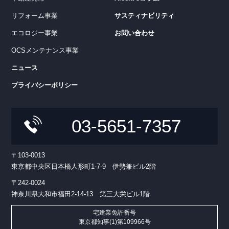
リフォーム事業
サスティナビリティ
エコロジー事業
お問い合わせ
OCSメンテナンス事業
ニュース
プライバシーポリシー
03-5651-7357
〒103-0013
東京都中央区日本橋人形町1-7-9 伊勢兼ビル2階
〒242-0024
神奈川県大和市福田2-14-13 第三大栄ビル1階
宅建業免許番号
東京都知事(1)第109966号