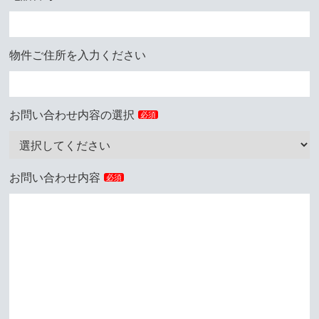
物件ご住所を入力ください
お問い合わせ内容の選択
必須
お問い合わせ内容
必須