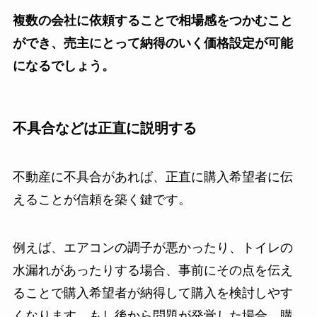
複数の会社に依頼することで相場感をつかむこと
ができ、売主にとって納得のいく価格設定が可能
になるでしょう。
不具合などは正直に説明する
不動産に不具合があれば、正直に購入希望者に伝
えることが信頼を築く鍵です。
例えば、エアコンの調子が悪かったり、トイレの
水漏れがあったりする場合、事前にその点を伝え
ることで購入希望者が納得して購入を検討しやす
くなります。もし後から問題が発覚した場合、購