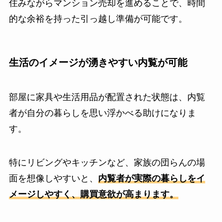
住みながらマンション売却を進めることで、時間
的な余裕を持った引っ越し準備が可能です。
生活のイメージが湧きやすい内覧が可能
部屋に家具や生活用品が配置された状態は、内覧
者が自分の暮らしを思い浮かべる助けになりま
す。
特にリビングやキッチンなど、家族の団らんの場
面を想像しやすいと、
内覧者が実際の暮らしをイ
メージしやすく、購買意欲が高まります。