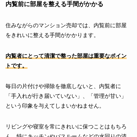
内覧前に部屋を整える手間がかかる
住みながらのマンション売却では、内覧前に部屋
をきれいに整える手間がかかります。
内覧者にとって清潔で整った部屋は重要なポイン
トです。
毎日の片付けや掃除を徹底しないと、内覧者に
「手入れが行き届いていない」、「管理が甘い」
という印象を与えてしまいかねません。
リビングや寝室を常にきれいに保つことはもちろ
ん、特にキッチンやバスルームなどの水回りの清