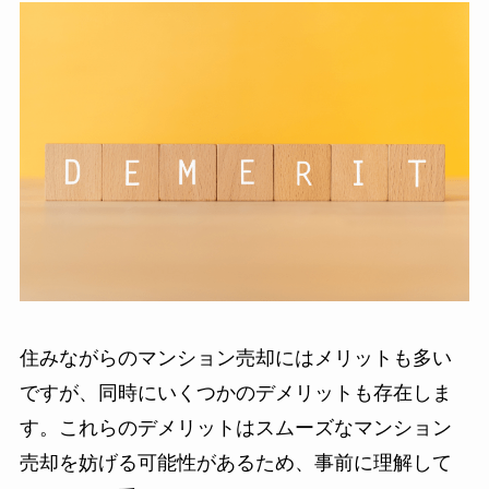
住みながらのマンション売却にはメリットも多い
ですが、同時にいくつかのデメリットも存在しま
す。これらのデメリットはスムーズなマンション
売却を妨げる可能性があるため、事前に理解して