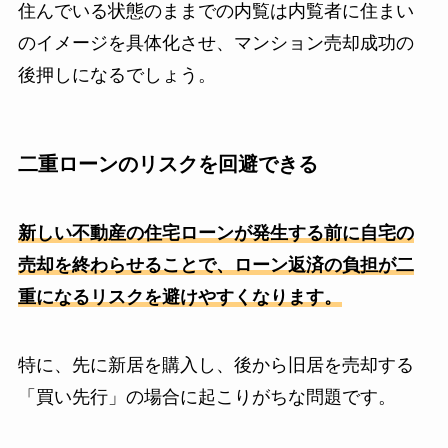
住んでいる状態のままでの内覧は内覧者に住まい
のイメージを具体化させ、マンション売却成功の
後押しになるでしょう。
二重ローンのリスクを回避できる
新しい不動産の住宅ローンが発生する前に自宅の
売却を終わらせることで、ローン返済の負担が二
重になるリスクを避けやすくなります。
特に、先に新居を購入し、後から旧居を売却する
「買い先行」の場合に起こりがちな問題です。