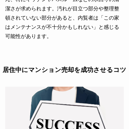
潔さが求められます。汚れが目立つ部分や整理整
頓されていない部分があると、内覧者は「この家
はメンテナンスが不十分かもしれない」と感じる
可能性があります。
居住中にマンション売却を成功させるコツ