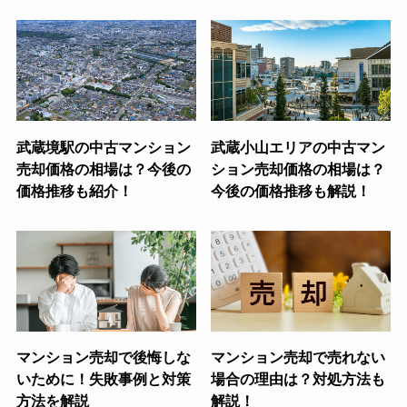
武蔵境駅の中古マンション
武蔵小山エリアの中古マン
売却価格の相場は？今後の
ション売却価格の相場は？
価格推移も紹介！
今後の価格推移も解説！
マンション売却で後悔しな
マンション売却で売れない
いために！失敗事例と対策
場合の理由は？対処方法も
方法を解説
解説！