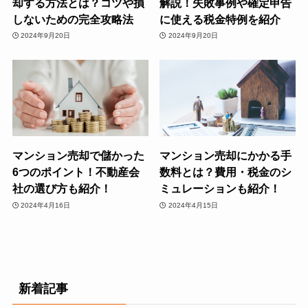
却する方法とは？コツや損
解説！失敗事例や確定申告
しないための完全攻略法
に使える税金特例を紹介
2024年9月20日
2024年9月20日
マンション売却で儲かった
マンション売却にかかる手
6つのポイント！不動産会
数料とは？費用・税金のシ
社の選び方も紹介！
ミュレーションも紹介！
2024年4月16日
2024年4月15日
新着記事