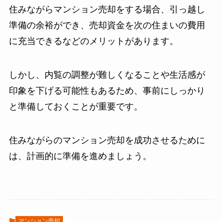
住みながらマンション売却をする場合、引っ越し
準備の余裕ができ、売却資金を次の住まいの費用
に充当できるなどのメリットがあります。
しかし、内覧の調整が難しくなることや生活感が
印象を下げる可能性もあるため、事前にしっかり
と準備しておくことが重要です。
住みながらのマンション売却を成功させるために
は、計画的に準備を進めましょう。
マンション売却