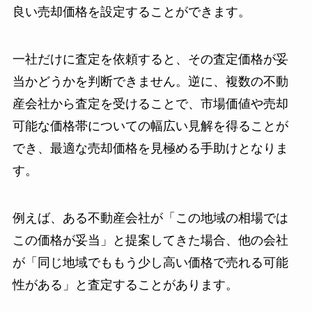
良い売却価格を設定することができます。
一社だけに査定を依頼すると、その査定価格が妥
当かどうかを判断できません。逆に、複数の不動
産会社から査定を受けることで、市場価値や売却
可能な価格帯についての幅広い見解を得ることが
でき、最適な売却価格を見極める手助けとなりま
す。
例えば、ある不動産会社が「この地域の相場では
この価格が妥当」と提案してきた場合、他の会社
が「同じ地域でももう少し高い価格で売れる可能
性がある」と査定することがあります。