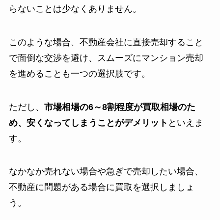
らないことは少なくありません。
このような場合、不動産会社に直接売却すること
で面倒な交渉を避け、スムーズにマンション売却
を進めることも一つの選択肢です。
ただし、
市場相場の6～8割程度が買取相場のた
め、安くなってしまうことがデメリット
といえま
す。
なかなか売れない場合や急ぎで売却したい場合、
不動産に問題がある場合に買取を選択しましょ
う。