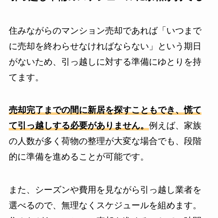
住みながらのマンション売却であれば「いつまで
に売却を終わらせなければならない」という期日
がないため、引っ越しに対する準備にゆとりを持
てます。
売却完了までの間に新居を探すこともでき、慌て
て引っ越しする必要がありません。
例えば、家族
の人数が多く荷物の整理が大変な場合でも、段階
的に準備を進めることが可能です。
また、シーズンや費用を見ながら引っ越し業者を
選べるので、無理なくスケジュールを組めます。