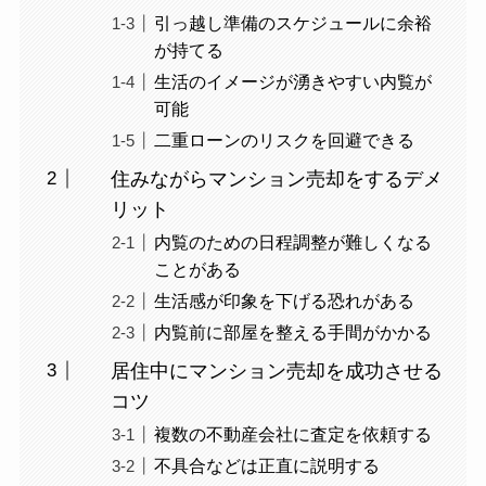
引っ越し準備のスケジュールに余裕
が持てる
生活のイメージが湧きやすい内覧が
可能
二重ローンのリスクを回避できる
住みながらマンション売却をするデメ
リット
内覧のための日程調整が難しくなる
ことがある
生活感が印象を下げる恐れがある
内覧前に部屋を整える手間がかかる
居住中にマンション売却を成功させる
コツ
複数の不動産会社に査定を依頼する
不具合などは正直に説明する