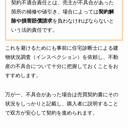
契約不適合責任とは、売主が不具合があった
箇所の補修や値引き、場合によっては
契約解
除や損害賠償請求
を負わなければならないと
いう法的責任です。
これを避けるためにも事前に住宅診断士による建
物状況調査（インスペクション）を依頼し、不動
産の不具合について十分に把握しておくことをお
すすめします。
万が一、不具合があった場合は売買契約書にその
状況をしっかりと記載し、購入者に説明すること
で双方が安心して契約を進められます。