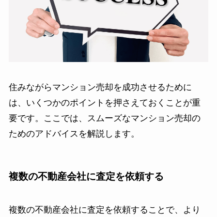
住みながらマンション売却を成功させるために
は、いくつかのポイントを押さえておくことが重
要です。ここでは、スムーズなマンション売却の
ためのアドバイスを解説します。
複数の不動産会社に査定を依頼する
複数の不動産会社に査定を依頼することで、より