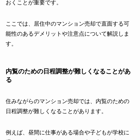
おくことが重要です。
ここでは、居住中のマンション売却で直面する可
能性のあるデメリットや注意点について解説しま
す。
内覧のための日程調整が難しくなることがあ
る
住みながらのマンション売却では、内覧のための
日程調整が難しくなることがあります。
例えば、昼間に仕事がある場合や子どもが学校に