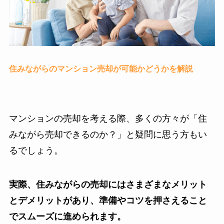
住みながらのマンション売却が可能かどうかを解説
マンションの売却を考える際、多くの方々が「住
みながら売却できるのか？」と疑問に思う方もい
るでしょう。
実際、住みながらの売却にはさまざまなメリット
とデメリットがあり、準備やコツを押さえること
でスムーズに進められます。