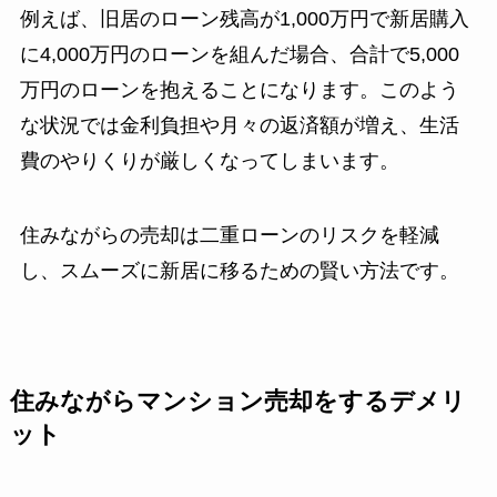
例えば、旧居のローン残高が1,000万円で新居購入
に4,000万円のローンを組んだ場合、合計で5,000
万円のローンを抱えることになります。このよう
な状況では金利負担や月々の返済額が増え、生活
費のやりくりが厳しくなってしまいます。
住みながらの売却は二重ローンのリスクを軽減
し、スムーズに新居に移るための賢い方法です。
住みながらマンション売却をするデメリ
ット