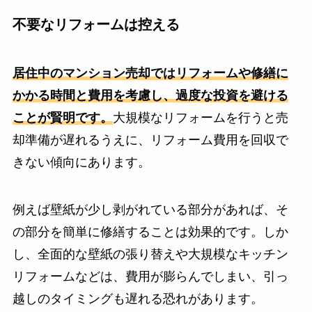
不要なリフォームは控える
居住中のマンション売却ではリフォームや修繕に
かかる時間と費用を考慮し、過度な投資を避ける
ことが賢明です。
大規模なリフォームを行うと売
却準備が遅れるうえに、リフォーム費用を回収で
きない傾向にあります。
例えば壁紙が少し剥がれている部分があれば、そ
の部分を簡単に修繕することは効果的です。しか
し、全面的な壁紙の張り替えや大規模なキッチン
リフォームなどは、費用が膨らんでしまい、引っ
越しのタイミングも遅れる恐れがあります。