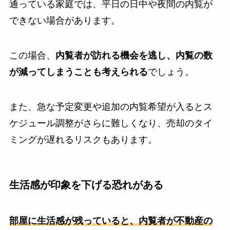
通っている家庭では、平日の日中や夜間の内覧が
できない場合があります。
この場合、
内覧者が訪れる機会を逃し、内覧の数
が減ってしまうことも考えられる
でしょう。
また、急な予定変更や追加の内覧希望が入るとス
ケジュール調整がさらに難しくなり、売却のタイ
ミングが遅れるリスクもあります。
生活感が印象を下げる恐れがある
部屋に生活感が残っていると、内覧者が不動産の