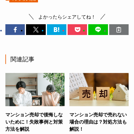
よかったらシェアしてね！
関連記事
マンション売却で後悔しな
マンション売却で売れない
いために！失敗事例と対策
場合の理由は？対処方法も
方法を解説
解説！