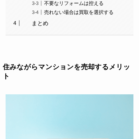
不要なリフォームは控える
売れない場合は買取を選択する
まとめ
住みながらマンションを売却するメリッ
ト