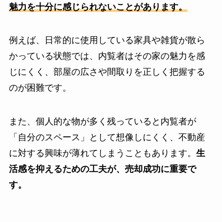
魅力を十分に感じられないことがあります。
例えば、日常的に使用している家具や雑貨が散ら
かっている状態では、内覧者はその家の魅力を感
じにくく、部屋の広さや間取りを正しく把握する
のが困難です。
また、個人的な物が多く残っていると内覧者が
「自分のスペース」として想像しにくく、不動産
に対する興味が薄れてしまうこともあります。
生
活感を抑えるための工夫が、売却成功に重要で
す。