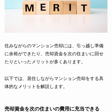
住みながらのマンション売却には、引っ越し準備
に余裕ができたり、売却資金を次の住まいに回せ
たりといったメリットが多くあります。
以下では、居住しながらマンション売却をする具
体的なメリットを解説します。
売却資金を次の住まいの費用に充当できる