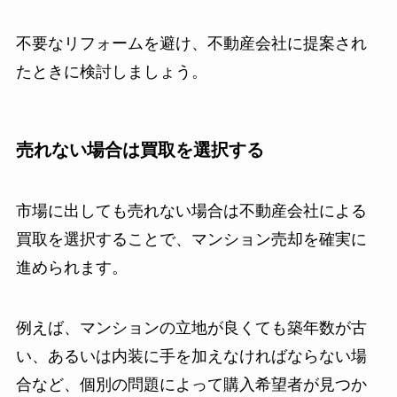
不要なリフォームを避け、不動産会社に提案され
たときに検討しましょう。
売れない場合は買取を選択する
市場に出しても売れない場合は不動産会社による
買取を選択することで、マンション売却を確実に
進められます。
例えば、マンションの立地が良くても築年数が古
い、あるいは内装に手を加えなければならない場
合など、個別の問題によって購入希望者が見つか