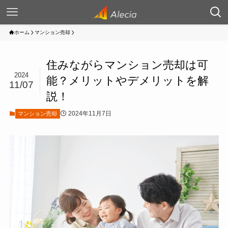
ホーム
マンション売却
住みながらマンション売却は可
2024
能？メリットやデメリットを解
11/07
説！
2024年11月7日
マンション売却