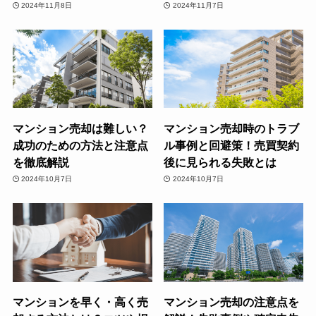
2024年11月8日
2024年11月7日
マンション売却は難しい？
マンション売却時のトラブ
成功のための方法と注意点
ル事例と回避策！売買契約
を徹底解説
後に見られる失敗とは
2024年10月7日
2024年10月7日
マンションを早く・高く売
マンション売却の注意点を