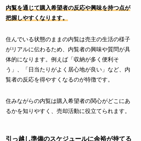
内覧を通じて購入希望者の反応や興味を持つ点が
把握しやすくなります。
住んでいる状態のままの内覧は売主の生活の様子
がリアルに伝わるため、内覧者の興味や質問が具
体的になります。例えば「収納が多く便利そ
う」、「日当たりがよく居心地が良い」など、内
覧者の反応を得やすくなるのが特徴です。
住みながらの内覧は購入希望者の関心がどこにあ
るかを知りやすく、売却活動に役立てられます。
引っ越し準備のスケジュールに余裕が持てる