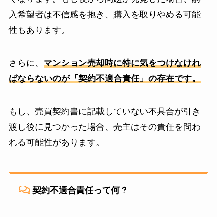
入希望者は不信感を抱き、購入を取りやめる可能
性もあります。
さらに、
マンション売却時に特に気をつけなけれ
ばならないのが「契約不適合責任」の存在です。
もし、売買契約書に記載していない不具合が引き
渡し後に見つかった場合、売主はその責任を問わ
れる可能性があります。
契約不適合責任って何？