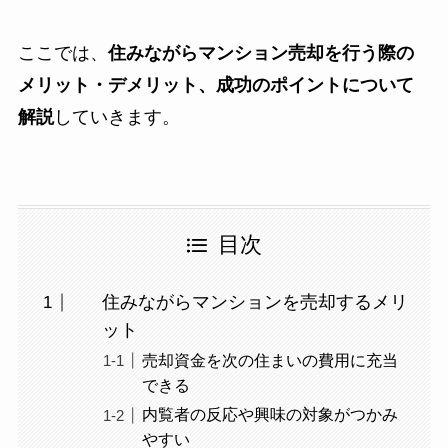
ここでは、
住みながらマンション売却を行う際の
メリット・デメリット、成功のポイントについて
解説
していきます。
目次
住みながらマンションを売却するメリ
ット
売却資金を次の住まいの費用に充当
できる
内覧者の反応や興味の対象がつかみ
やすい